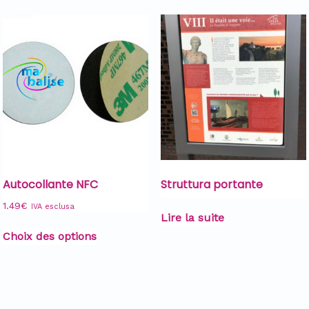
Autocollante NFC
Struttura portante
1.49
€
IVA esclusa
Lire la suite
Choix des options