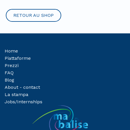
RETOUR AU SHOP
Home
Piattaforme
Prezzi
FAQ
Blog
About - contact
La stampa
Jobs/Internships