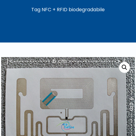
Tag NFC + RFID biodegradabile