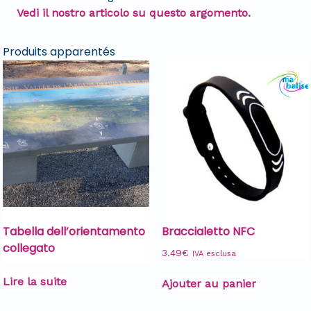
Vedi il nostro articolo su questo argomento.
Produits apparentés
Tabella dell’orientamento
Braccialetto NFC
collegato
3.49
€
IVA esclusa
Lire la suite
Ajouter au panier