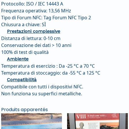
Protocollo: ISO / IEC 14443 A
Frequenza operativa: 13,56 MHz
Tipo di Forum NFC: Tag Forum NFC Tipo 2
Chiusura a chiave: SÌ
Prestazioni complessive
Distanza di lettura: 0-10 cm
Conservazione dei dati > 10 anni
100% di test di qualità
Ambiente
Temperatura di esercizio : Da -25 °C a 70 °C
Temperatura di stoccaggio: da -55 °C a 125 °C
Compatibilità
Compatibile con tutti i dispositivi NFC.
Non funziona su superfici metalliche.
Produits apparentés