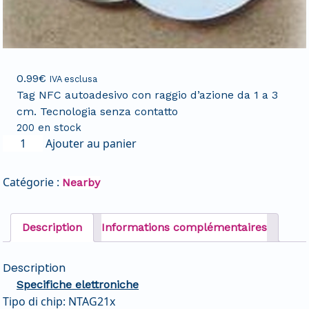
0.99
€
IVA esclusa
Tag NFC autoadesivo con raggio d’azione da 1 a 3
cm. Tecnologia senza contatto
200 en stock
Ajouter au panier
Catégorie :
Nearby
Description
Informations complémentaires
Description
Specifiche elettroniche
Tipo di chip: NTAG21x