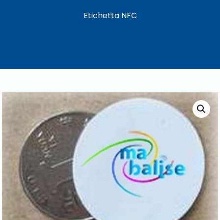
Etichetta NFC