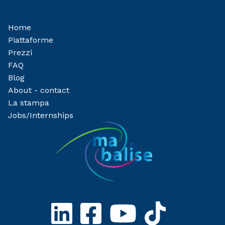
Home
Piattaforme
Prezzi
FAQ
Blog
About - contact
La stampa
Jobs/Internships