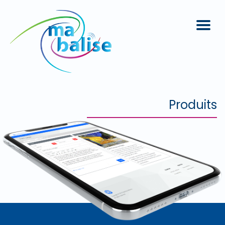
Produits