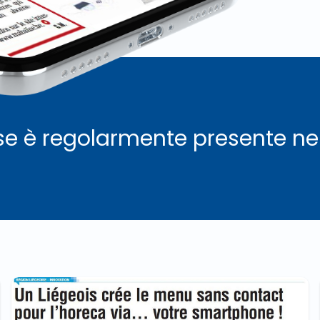
se è regolarmente presente ne