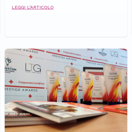
LEGGI L'ARTICOLO