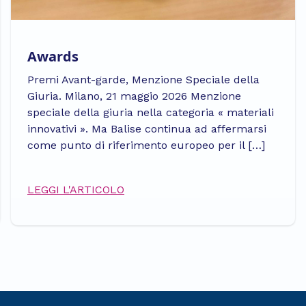
Awards
Premi Avant-garde, Menzione Speciale della
Giuria. Milano, 21 maggio 2026 Menzione
speciale della giuria nella categoria « materiali
innovativi ». Ma Balise continua ad affermarsi
come punto di riferimento europeo per il […]
LEGGI L'ARTICOLO