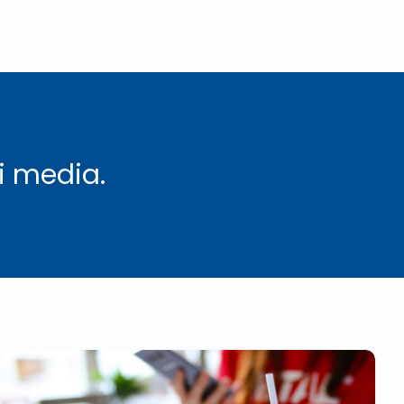
i media.