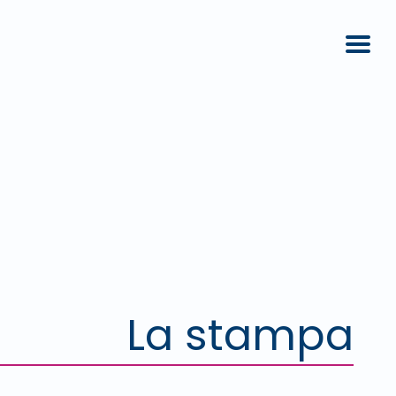
La stampa