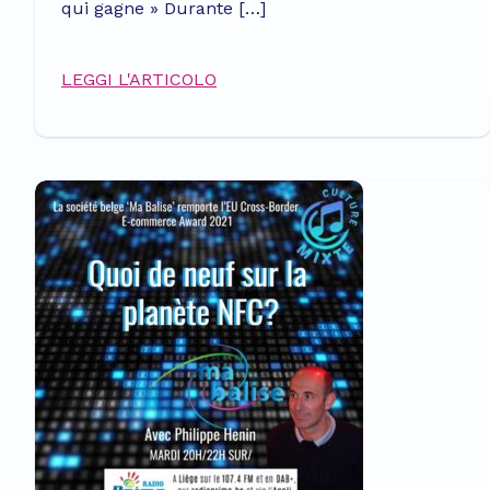
qui gagne » Durante […]
LEGGI L'ARTICOLO