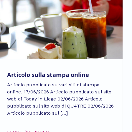
Articolo sulla stampa online
Articolo pubblicato su vari siti di stampa
online. 17/06/2026 Articolo pubblicato sul sito
web di Today in Liege 02/06/2026 Articolo
pubblicato sul sito web di QU4TRE 02/06/2026
Articolo pubblicato sul […]