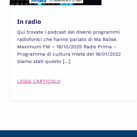
In radio
Qui trovate i podcast dei diversi programmi
radiofonici che hanno parlato di Ma Balise.
Maximum FM – 18/10/2025 Radio Prima –
Programma di cultura mista del 18/01/2022
Siamo stati questo […]
LEGGI L'ARTICOLO