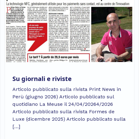
Su giornali e riviste
Articolo pubblicato sulla rivista Print News in
Perù (giugno 2026) Articolo pubblicato sul
quotidiano La Meuse il 24/04/20264/2026
Articolo pubblicato sulla rivista Formes de
Luxe (dicembre 2025) Articolo pubblicato sulla
[…]