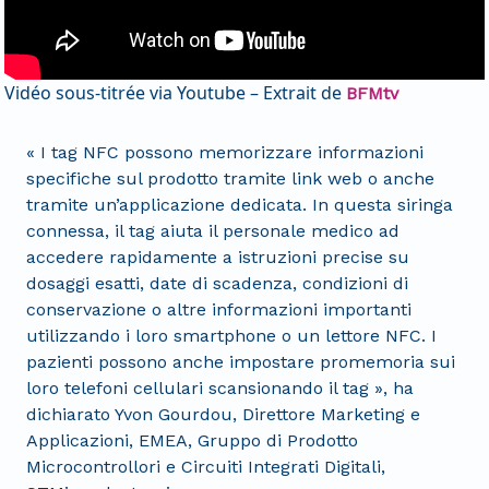
Vidéo sous-titrée via Youtube – Extrait de
BFMtv
« I tag NFC possono memorizzare informazioni
specifiche sul prodotto tramite link web o anche
tramite un’applicazione dedicata. In questa siringa
connessa, il tag aiuta il personale medico ad
accedere rapidamente a istruzioni precise su
dosaggi esatti, date di scadenza, condizioni di
conservazione o altre informazioni importanti
utilizzando i loro smartphone o un lettore NFC. I
pazienti possono anche impostare promemoria sui
loro telefoni cellulari scansionando il tag », ha
dichiarato Yvon Gourdou, Direttore Marketing e
Applicazioni, EMEA, Gruppo di Prodotto
Microcontrollori e Circuiti Integrati Digitali,