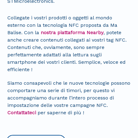
STMicroelectronics.
Collegate i vostri prodotti o oggetti al mondo
esterno con la tecnologia NFC proposta da Ma
Balise. Con la
nostra piattaforma Nearby
, potete
anche creare contenuti collegati ai vostri tag NFC.
Contenuti che, ovviamente, sono sempre
perfettamente adattati alla lettura sugli
smartphone dei vostri clienti. Semplice, veloce ed
efficiente !
Siamo consapevoli che le nuove tecnologie possono
comportare una serie di timori, per questo vi
accompagniamo durante l’intero processo di
impostazione delle vostre campagne NFC.
Contattateci
per saperne di più !