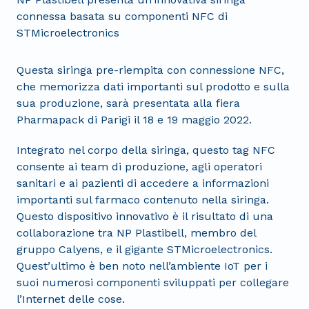
connessa basata su componenti NFC di
STMicroelectronics
Questa siringa pre-riempita con connessione NFC,
che memorizza dati importanti sul prodotto e sulla
sua produzione, sarà presentata alla fiera
Pharmapack di Parigi il 18 e 19 maggio 2022.
Integrato nel corpo della siringa, questo tag NFC
consente ai team di produzione, agli operatori
sanitari e ai pazienti di accedere a informazioni
importanti sul farmaco contenuto nella siringa.
Questo dispositivo innovativo è il risultato di una
collaborazione tra NP Plastibell, membro del
gruppo Calyens, e il gigante STMicroelectronics.
Quest’ultimo è ben noto nell’ambiente IoT per i
suoi numerosi componenti sviluppati per collegare
l’Internet delle cose.