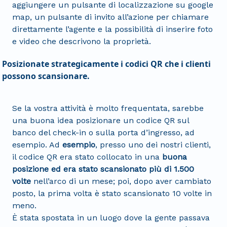
aggiungere un pulsante di localizzazione su google
map, un pulsante di invito all’azione per chiamare
direttamente l’agente e la possibilità di inserire foto
e video che descrivono la proprietà.
Posizionate strategicamente i codici QR che i clienti
possono scansionare.
Se la vostra attività è molto frequentata, sarebbe
una buona idea posizionare un codice QR sul
banco del check-in o sulla porta d’ingresso, ad
esempio. Ad
esempio
, presso uno dei nostri clienti,
il codice QR era stato collocato in una
buona
posizione ed era stato scansionato più di 1.500
volte
nell’arco di un mese; poi, dopo aver cambiato
posto, la prima volta è stato scansionato 10 volte in
meno.
È stata spostata in un luogo dove la gente passava