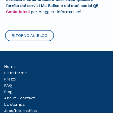
fornito dai servizi Ma Balise e dai suoi codici QR.
Contattateci
per maggiori informazioni.
RITORNO AL BLOG
Home
Piattaforme
Prezzi
FAQ
Blog
About - contact
La stampa
Jobs/Internships