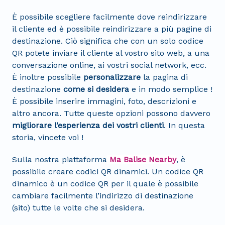
È possibile scegliere facilmente dove reindirizzare
il cliente ed è possibile reindirizzare a più pagine di
destinazione. Ciò significa che con un solo codice
QR potete inviare il cliente al vostro sito web, a una
conversazione online, ai vostri social network, ecc.
È inoltre possibile
personalizzare
la pagina di
destinazione
come si desidera
e in modo semplice !
È possibile inserire immagini, foto, descrizioni e
altro ancora. Tutte queste opzioni possono davvero
migliorare l’esperienza dei vostri clienti
. In questa
storia, vincete voi !
Sulla nostra piattaforma
Ma Balise Nearby
, è
possibile creare codici QR dinamici. Un codice QR
dinamico è un codice QR per il quale è possibile
cambiare facilmente l’indirizzo di destinazione
(sito) tutte le volte che si desidera.