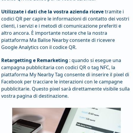
Utilizzate i dati che la vostra azienda riceve
tramite i
codici QR per capire le informazioni di contatto dei vostri
clienti, i servizi e i metodi di comunicazione preferiti e
altro ancora. È importante notare che la nostra
piattaforma Ma Balise Nearby consente di ricevere
Google Analytics con il codice QR.
Retargetting e Remarketing
: quando si esegue una
campagna pubblicitaria con codici QR o tag NFC, la
piattaforma My Nearby Tag consente di inserire il pixel di
Facebook per tracciare le interazioni con le campagne
pubblicitarie. Questo pixel sarà direttamente visibile sulla
vostra pagina di destinazione.