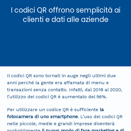
I codici QR offrono semplicità ai
clienti e dati alle aziende
Il codici QR sono tornati in auge negli ultimi due
anni perché la gente era affamata di menu e
transazioni senza contatto. Infatti, dal 2018 al 2020,
l’utilizzo dei codici QR è aumentato del 96%.
Per utilizzare un codice QR è sufficiente
la
fotocamera di uno smartphone
. L’uso dei codici QR
nelle piccole, medie e grandi imprese diventerà
probabilmente
il nuovo modo di fare marketing e di