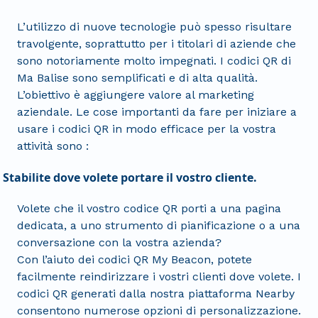
L’utilizzo di nuove tecnologie può spesso risultare
travolgente, soprattutto per i titolari di aziende che
sono notoriamente molto impegnati. I codici QR di
Ma Balise sono semplificati e di alta qualità.
L’obiettivo è aggiungere valore al marketing
aziendale. Le cose importanti da fare per iniziare a
usare i codici QR in modo efficace per la vostra
attività sono :
Stabilite dove volete portare il vostro cliente.
Volete che il vostro codice QR porti a una pagina
dedicata, a uno strumento di pianificazione o a una
conversazione con la vostra azienda?
Con l’aiuto dei codici QR My Beacon, potete
facilmente reindirizzare i vostri clienti dove volete. I
codici QR generati dalla nostra piattaforma Nearby
consentono numerose opzioni di personalizzazione.