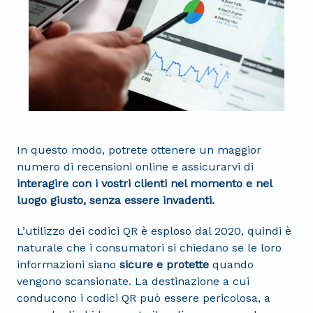
In questo modo, potrete ottenere un maggior
numero di recensioni online e assicurarvi di
interagire con i vostri clienti nel momento e nel
luogo giusto, senza essere invadenti.
L’utilizzo dei codici QR è esploso dal 2020, quindi è
naturale che i consumatori si chiedano se le loro
informazioni siano
sicure e protette
quando
vengono scansionate. La destinazione a cui
conducono i codici QR può essere pericolosa, a