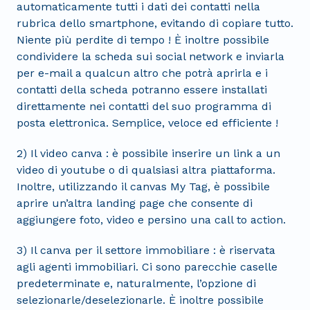
automaticamente tutti i dati dei contatti nella
rubrica dello smartphone, evitando di copiare tutto.
Niente più perdite di tempo ! È inoltre possibile
condividere la scheda sui social network e inviarla
per e-mail a qualcun altro che potrà aprirla e i
contatti della scheda potranno essere installati
direttamente nei contatti del suo programma di
posta elettronica. Semplice, veloce ed efficiente !
2) Il video canva : è possibile inserire un link a un
video di youtube o di qualsiasi altra piattaforma.
Inoltre, utilizzando il canvas My Tag, è possibile
aprire un’altra landing page che consente di
aggiungere foto, video e persino una call to action.
3) Il canva per il settore immobiliare : è riservata
agli agenti immobiliari. Ci sono parecchie caselle
predeterminate e, naturalmente, l’opzione di
selezionarle/deselezionarle. È inoltre possibile