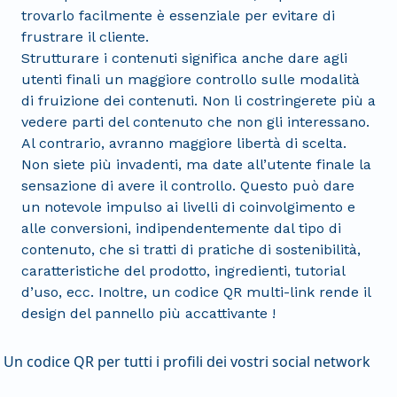
trovarlo facilmente è essenziale per evitare di
frustrare il cliente.
Strutturare i contenuti significa anche dare agli
utenti finali un maggiore controllo sulle modalità
di fruizione dei contenuti. Non li costringerete più a
vedere parti del contenuto che non gli interessano.
Al contrario, avranno maggiore libertà di scelta.
Non siete più invadenti, ma date all’utente finale la
sensazione di avere il controllo. Questo può dare
un notevole impulso ai livelli di coinvolgimento e
alle conversioni, indipendentemente dal tipo di
contenuto, che si tratti di pratiche di sostenibilità,
caratteristiche del prodotto, ingredienti, tutorial
d’uso, ecc. Inoltre, un codice QR multi-link rende il
design del pannello più accattivante !
Un codice QR per tutti i profili dei vostri social network