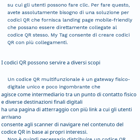
su cui gli utenti possono fare clic. Per fare questo,
avete assolutamente bisogno di una soluzione per
codici QR che fornisca landing page mobile-friendly
che possano essere direttamente collegate al
codice QR stesso. My Tag consente di creare codici
QR con più collegamenti.
I codici QR possono servire a diversi scopi
Un codice QR multifunzionale è un gateway fisico-
digitale unico e poco ingombrante che
agisce come intermediario tra un punto di contatto fisico
e diverse destinazioni finali digitali
ha una pagina di atterraggio con più link a cui gli utenti
arrivano
consente agli scanner di navigare nel contenuto del
codice QR in base ai propri interessi.
Non è quindi necessario distribuire un codice QR