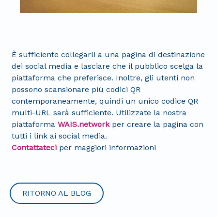
È sufficiente collegarli a una pagina di destinazione
dei social media e lasciare che il pubblico scelga la
piattaforma che preferisce. Inoltre, gli utenti non
possono scansionare più codici QR
contemporaneamente, quindi un unico codice QR
multi-URL sarà sufficiente. Utilizzate la nostra
piattaforma
WAIS.network
per creare la pagina con
tutti i link ai social media.
Contattateci
per maggiori informazioni
RITORNO AL BLOG