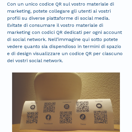
Con un unico codice QR sul vostro materiale di
marketing, potete collegare gli utenti ai vostri
profili su diverse piattaforme di social media.
Evitate di consumare il vostro materiale di
marketing con codici QR dedicati per ogni account
di social network. Nell’immagine qui sotto potete
vedere quanto sia dispendioso in termini di spazio
e di design visualizzare un codice QR per ciascuno
dei vostri social network.