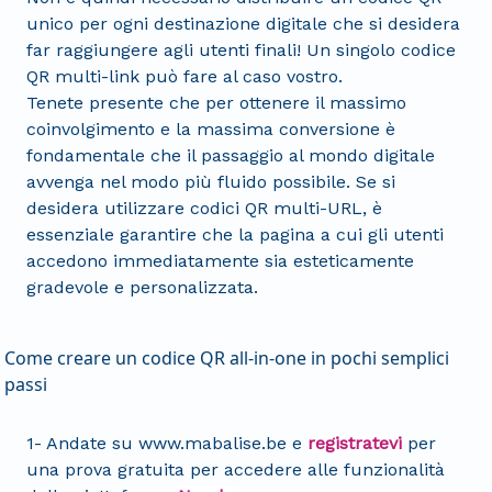
unico per ogni destinazione digitale che si desidera
far raggiungere agli utenti finali! Un singolo codice
QR multi-link può fare al caso vostro.
Tenete presente che per ottenere il massimo
coinvolgimento e la massima conversione è
fondamentale che il passaggio al mondo digitale
avvenga nel modo più fluido possibile. Se si
desidera utilizzare codici QR multi-URL, è
essenziale garantire che la pagina a cui gli utenti
accedono immediatamente sia esteticamente
gradevole e personalizzata.
Come creare un codice QR all-in-one in pochi semplici
passi
1- Andate su www.mabalise.be e
registratevi
per
una prova gratuita per accedere alle funzionalità