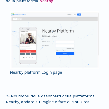
della piattaforma
Nearby
.
Nearby platform Login page
2- Nel menu della dashboard della piattaforma
Nearby, andare su Pagine e fare clic su Crea.