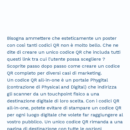
Bisogna ammettere che esteticamente un poster
con così tanti codici QR non è molto bello. Che ne
dite di creare un unico codice QR che includa tutti
questi link tra cui l’utente possa scegliere ?
Scoprite passo dopo passo come creare un codice
QR completo per diversi casi di marketing.
Un codice QR all-in-one è un portale Phygital
(contrazione di Physical and Digital) che indirizza
gli scanner da un touchpoint fisico a una
destinazione digitale di loro scelta. Con i codici QR
all-in-one, potete evitare di stampare un codice QR
per ogni luogo digitale che volete far raggiungere al
vostro pubblico. Un unico codice QR rimanda a una
pagina di destinazione con tutte le opzioni