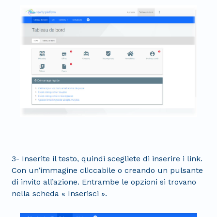
3- Inserite il testo, quindi scegliete di inserire i link.
Con un’immagine cliccabile o creando un pulsante
di invito all’azione. Entrambe le opzioni si trovano
nella scheda « Inserisci ».