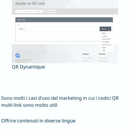
QR Dynamique
Sono molti i casi d’uso del marketing in cui i codici QR
multi-link sono molto utili
Offrire contenuti in diverse lingue