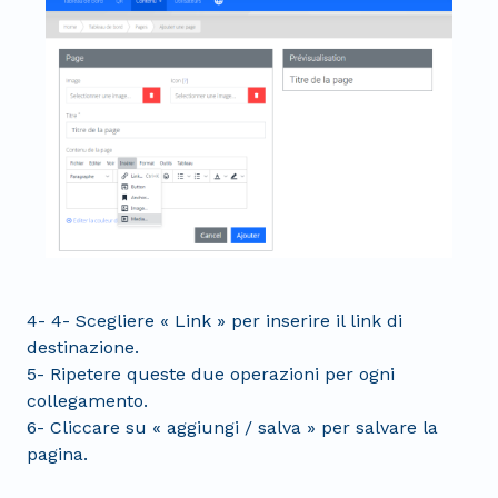
4- 4- Scegliere « Link » per inserire il link di
destinazione.
5- Ripetere queste due operazioni per ogni
collegamento.
6- Cliccare su « aggiungi / salva » per salvare la
pagina.