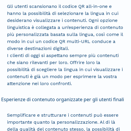
Gli utenti scansionano il codice QR all-in-one e
hanno la possibilità di selezionare la lingua in cui
desiderano visualizzare i contenuti. Ogni opzione
linguistica è collegata a un’esperienza di contenuto
più personalizzata basata sulla lingua, così come il
modo in cui un codice QR multi-URL conduce a
diverse destinazioni digitali.
I clienti di oggi si aspettano sempre più contenuti
che siano rilevanti per loro. Offrire loro la
possibilità di scegliere la lingua in cui visualizzare i
contenuti è già un modo per esprimere la vostra
attenzione nei loro confronti.
Esperienze di contenuto organizzate per gli utenti finali
Semplificare e strutturare i contenuti può essere
importante quanto la personalizzazione. Al di là
della qualità del contenuto stesso, la possibilità di