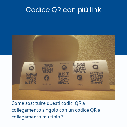
Codice QR con più link
Come sostituire questi codici QR a
collegamento singolo con un codice QR a
collegamento multiplo ?