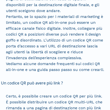
disponibili per la destinazione digitale finale, e gli
utenti scelgono dove andare.
Pertanto, se lo spazio per i materiali di marketing è
limitato, un codice QR all-in-one può essere un
efficace canale fisico digitale. Inoltre, collegare più
codici QR a posizioni diverse può rendere il design
goffo e disordinato. L’utilizzo di un codice QR come
porta d’accesso a vari URL di destinazione lascia
agli utenti la libertà di scegliere e riduce
l’invadenza dell’esperienza complessiva.
Vediamo alcune domande frequenti sui codici QR
all-in-one e una guida passo passo su come crearli.
Un codice QR può avere più link ?
Certo, è possibile creare un codice QR per più link.
È possibile distribuire un codice QR multi-URL che
rimanda a una pagina di destinazione con più link