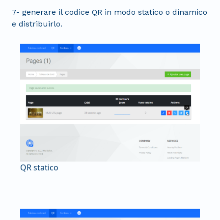
7- generare il codice QR in modo statico o dinamico
e distribuirlo.
QR statico