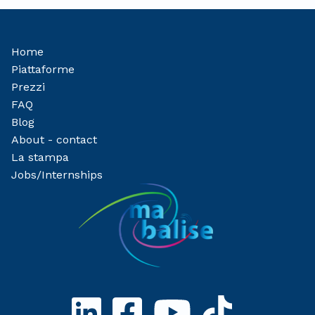
Home
Piattaforme
Prezzi
FAQ
Blog
About - contact
La stampa
Jobs/Internships